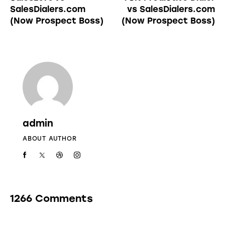
SalesDialers.com
vs SalesDialers.com
(Now Prospect Boss)
(Now Prospect Boss)
admin
ABOUT AUTHOR
1266 Comments