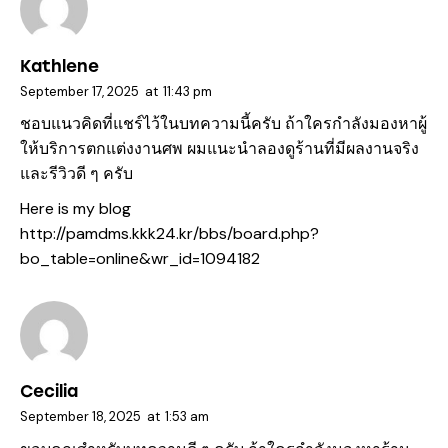
Kathlene
September 17, 2025
at
11:43 pm
ชอบแนวคิดที่แชร์ไว้ในบทความนี้ครับ ถ้าใครกำลังมองหาผู้
ให้บริการตกแต่งงานศพ ผมแนะนำลองดูร้านที่มีผลงานจริง
และรีวิวดี ๆ ครับ
Here is my blog
http://pamdms.kkk24.kr/bbs/board.php?
bo_table=online&wr_id=1094182
Cecilia
September 18, 2025
at
1:53 am