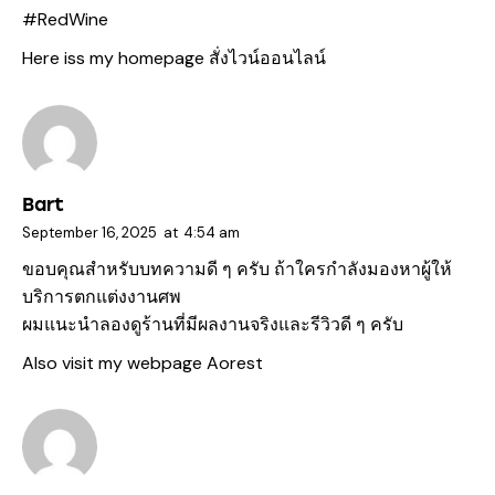
#RedWine
Here iss my homepage
สั่งไวน์ออนไลน์
Bart
September 16, 2025
at
4:54 am
ขอบคุณสำหรับบทความดี ๆ ครับ ถ้าใครกำลังมองหาผู้ให้
บริการตกแต่งงานศพ
ผมแนะนำลองดูร้านที่มีผลงานจริงและรีวิวดี ๆ ครับ
Also visit my webpage
Aorest