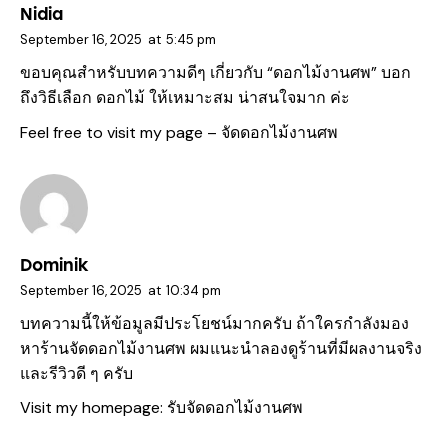
Nidia
September 16, 2025
at
5:45 pm
ขอบคุณสำหรับบทความดีๆ เกี่ยวกับ “ดอกไม้งานศพ” บอก
ถึงวิธีเลือก ดอกไม้ ให้เหมาะสม น่าสนใจมาก ค่ะ
Feel free to visit my page –
จัดดอกไม้งานศพ
Dominik
September 16, 2025
at
10:34 pm
บทความนี้ให้ข้อมูลมีประโยชน์มากครับ ถ้าใครกำลังมอง
หาร้านจัดดอกไม้งานศพ ผมแนะนำลองดูร้านที่มีผลงานจริง
และรีวิวดี ๆ ครับ
Visit my homepage:
รับจัดดอกไม้งานศพ