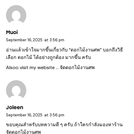
Muoi
September 16, 2025
at
3:56 pm
อ่านแล้วเข้าใจมากขึ้นเกี่ยวกับ “ดอกไม้งานศพ” บอกถึงวิธี
เลือก ดอกไม้ ได้อย่างถูกต้อง มากขึ้น ครับ
Alsoo visit my website …
จัดดอกไม้งานศพ
Joleen
September 16, 2025
at
3:56 pm
ขอบคุณสำหรับบทความดี ๆ ครับ ถ้าใครกำลังมองหาร้าน
จัดดอกไม้งานศพ