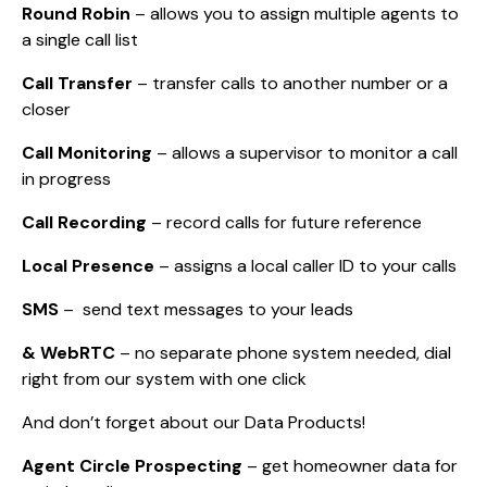
Round Robin
– allows you to assign multiple agents to
a single call list
Call Transfer
– transfer calls to another number or a
closer
Call Monitoring
– allows a supervisor to monitor a call
in progress
Call Recording
– record calls for future reference
Local Presence
– assigns a local caller ID to your calls
SMS
– send text messages to your leads
& WebRTC
– no separate phone system needed, dial
right from our system with one click
And don’t forget about our Data Products!
Agent Circle Prospecting
– get homeowner data for