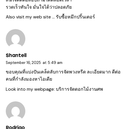
รวดเร็วทันใจ มั่นใจได้ว่าปลอดภัย
Also visit my web site …
รับซื้อหมึกปริ้นเตอร์
Shantell
September 16, 2025
at
5:49 am
ขอบคุณที่แบ่งปันเคล็ดลับการจัดพวงหรีด ละเอียดมาก ดีต่อ
คนที่กำลังมองหาไอเดีย
Look into my webpage:
บริการจัดดอกไม้งานศพ
Rodrigo