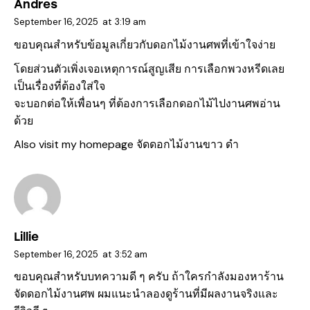
Andres
September 16, 2025
at
3:19 am
ขอบคุณสำหรับข้อมูลเกี่ยวกับดอกไม้งานศพที่เข้าใจง่าย
โดยส่วนตัวเพิ่งเจอเหตุการณ์สูญเสีย การเลือกพวงหรีดเลย
เป็นเรื่องที่ต้องใส่ใจ
จะบอกต่อให้เพื่อนๆ ที่ต้องการเลือกดอกไม้ไปงานศพอ่าน
ด้วย
Also visit my homepage
จัดดอกไม้งานขาว ดํา
Lillie
September 16, 2025
at
3:52 am
ขอบคุณสำหรับบทความดี ๆ ครับ ถ้าใครกำลังมองหาร้าน
จัดดอกไม้งานศพ ผมแนะนำลองดูร้านที่มีผลงานจริงและ