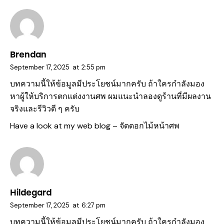
Brendan
September 17, 2025
at
2:55 pm
บทความนี้ให้ข้อมูลมีประโยชน์มากครับ ถ้าใครกำลังมอง
หาผู้ให้บริการตกแต่งงานศพ ผมแนะนำลองดูร้านที่มีผลงาน
จริงและรีวิวดี ๆ ครับ
Have a look at my web blog –
จัดดอกไม้หน้าศพ
Hildegard
September 17, 2025
at
6:27 pm
บทความนี้ให้ข้อมูลมีประโยชน์มากครับ ถ้าใครกำลังมอง