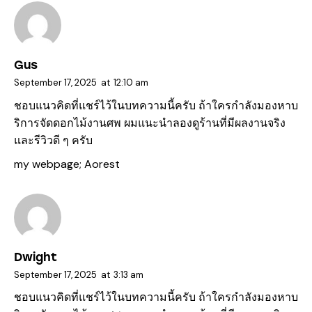
Gus
September 17, 2025
at
12:10 am
ชอบแนวคิดที่แชร์ไว้ในบทความนี้ครับ ถ้าใครกำลังมองหาบ
ริการจัดดอกไม้งานศพ ผมแนะนำลองดูร้านที่มีผลงานจริง
และรีวิวดี ๆ ครับ
my webpage;
Aorest
Dwight
September 17, 2025
at
3:13 am
ชอบแนวคิดที่แชร์ไว้ในบทความนี้ครับ ถ้าใครกำลังมองหาบ