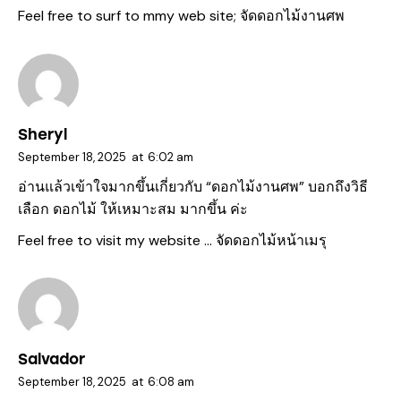
Feel free to surf to mmy web site;
จัดดอกไม้งานศพ
Sheryl
September 18, 2025
at
6:02 am
อ่านแล้วเข้าใจมากขึ้นเกี่ยวกับ “ดอกไม้งานศพ” บอกถึงวิธี
เลือก ดอกไม้ ให้เหมาะสม มากขึ้น ค่ะ
Feel free to visit my website …
จัดดอกไม้หน้าเมรุ
Salvador
September 18, 2025
at
6:08 am