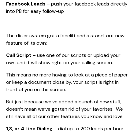
Facebook Leads
– push your facebook leads directly
into PB for easy follow-up
The dialer system got a facelift and a stand-out new
feature of its own:
Call Script
– use one of our scripts or upload your
own and it will show right on your calling screen.
This means no more having to look at a piece of paper
or keep a document close by, your script is right in
front of you on the screen.
But just because we’ve added a bunch of new stuff,
doesn’t mean we’ve gotten rid of your favorites. We
still have all of our other features you know and love.
1,3, or 4 Line Dialing
– dial up to 200 leads per hour