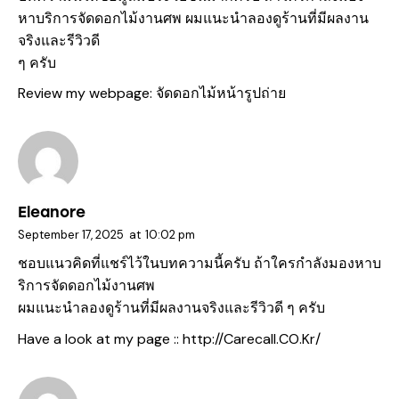
หาบริการจัดดอกไม้งานศพ ผมแนะนำลองดูร้านที่มีผลงาน
จริงและรีวิวดี
ๆ ครับ
Review my webpage:
จัดดอกไม้หน้ารูปถ่าย
Eleanore
September 17, 2025
at
10:02 pm
ชอบแนวคิดที่แชร์ไว้ในบทความนี้ครับ ถ้าใครกำลังมองหาบ
ริการจัดดอกไม้งานศพ
ผมแนะนำลองดูร้านที่มีผลงานจริงและรีวิวดี ๆ ครับ
Have a look at my page ::
http://Carecall.CO.Kr/