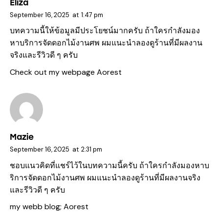
Eliza
September 16, 2025
at
1:47 pm
บทความนี้ให้ข้อมูลมีประโยชน์มากครับ ถ้าใครกำลังมอง
หาบริการจัดดอกไม้งานศพ ผมแนะนำลองดูร้านที่มีผลงาน
จริงและรีวิวดี ๆ ครับ
Check out my webpage
Aorest
Mazie
September 16, 2025
at
2:31 pm
ชอบแนวคิดที่แชร์ไว้ในบทความนี้ครับ ถ้าใครกำลังมองหาบ
ริการจัดดอกไม้งานศพ ผมแนะนำลองดูร้านที่มีผลงานจริง
และรีวิวดี ๆ ครับ
my webb blog;
Aorest