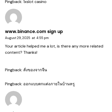
Pingback:
1xslot casino
www.binance.com sign up
August 29, 2025
at
4:55 pm
Your article helped me a lot, is there any more related
content? Thanks!
Pingback:
สั่งของจากจีน
Pingback:
ออกแบบตกแต่งภายในบ้านหรู