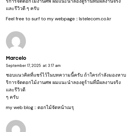
ริการจัดดอกไม้งานศพ ผมแนะนำลองดูร้านที่มีผลงานจริง
และรีวิวดี ๆ ครับ
Feel free to surf to my webpage ::
lstelecom.co.kr
Marcelo
September 17, 2025
at
3:17 am
ชอบแนวคิดที่แชร์ไว้ในบทความนี้ครับ ถ้าใครกำลังมองหาบ
ริการจัดดอกไม้งานศพ ผมแนะนำลองดูร้านที่มีผลงานจริง
และรีวิวดี
ๆ ครับ
my web blog ::
ดอกไม้จัดหน้าเมรุ