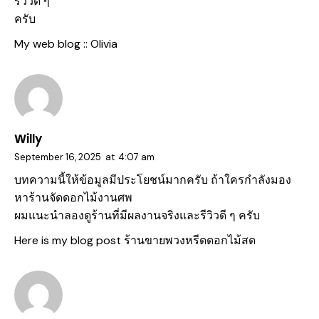
รีวิวดี ๆ
ครับ
My web blog ::
Olivia
Willy
September 16, 2025
at
4:07 am
บทความนี้ให้ข้อมูลมีประโยชน์มากครับ ถ้าใครกำลังมอง
หาร้านจัดดอกไม้งานศพ
ผมแนะนำลองดูร้านที่มีผลงานจริงและรีวิวดี ๆ ครับ
Here is my blog post
ร้านขายพวงหรีดดอกไม้สด