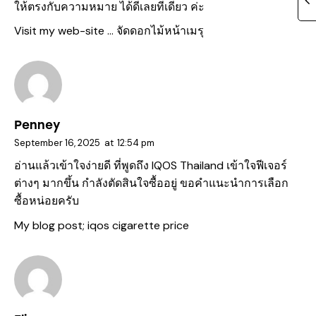
ให้ตรงกับความหมาย ได้ดีเลยทีเดียว ค่ะ
Visit my web-site …
จัดดอกไม้หน้าเมรุ
Penney
September 16, 2025
at
12:54 pm
อ่านแล้วเข้าใจง่ายดี ที่พูดถึง IQOS Thailand เข้าใจฟีเจอร์
ต่างๆ มากขึ้น กำลังตัดสินใจซื้ออยู่ ขอคำแนะนำการเลือก
ซื้อหน่อยครับ
My blog post;
iqos cigarette price