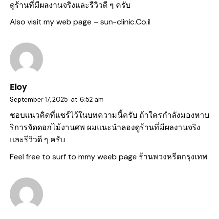
ดูร้านที่มีผลงานจริงและรีวิวดี ๆ ครับ
Also visit my web page –
sun-clinic.Co.il
Eloy
September 17, 2025
at
6:52 am
ชอบแนวคิดที่แชร์ไว้ในบทความนี้ครับ ถ้าใครกำลังมองหาบ
ริการจัดดอกไม้งานศพ ผมแนะนำลองดูร้านที่มีผลงานจริง
และรีวิวดี ๆ ครับ
Feel free to surf to mmy weeb page
ร้านพวงหรีดกรุงเทพ