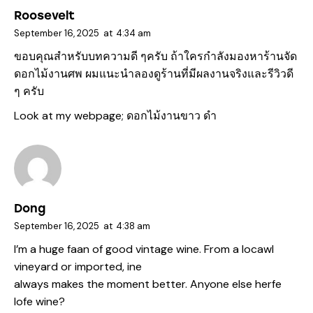
Roosevelt
September 16, 2025
at
4:34 am
ขอบคุณสำหรับบทความดี ๆครับ ถ้าใครกำลังมองหาร้านจัด
ดอกไม้งานศพ ผมแนะนำลองดูร้านที่มีผลงานจริงและรีวิวดี
ๆ ครับ
Look at my webpage;
ดอกไม้งานขาว ดํา
Dong
September 16, 2025
at
4:38 am
I’m a huge faan of good vintage wine. From a locawl
vineyard or imported, ine
always makes the moment better. Anyone else herfe
lofe wine?