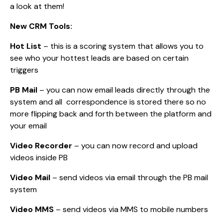
a look at them!
New CRM Tools:
Hot List
– this is a scoring system that allows you to
see who your hottest leads are based on certain
triggers
PB Mail
– you can now email leads directly through the
system and all correspondence is stored there so no
more flipping back and forth between the platform and
your email
Video Recorder
– you can now record and upload
videos inside PB
Video Mail
– send videos via email through the PB mail
system
Video MMS
– send videos via MMS to mobile numbers