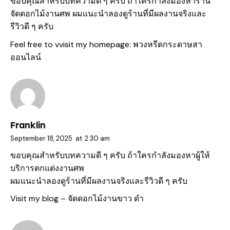
ขอบคุณสำหรับบทความดี ๆ ครับ ถ้าใครกำลังมองหาร้าน
จัดดอกไม้งานศพ ผมแนะนำลองดูร้านที่มีผลงานจริงและ
รีวิวดี ๆ ครับ
Feel free to vvisit my homepage:
พวงหรีดกระดาษสา
ออนไลน์
Franklin
September 18, 2025
at
2:30 am
ขอบคุณสำหรับบทความดี ๆ ครับ ถ้าใครกำลังมองหาผู้ให้
บริการตกแต่งงานศพ
ผมแนะนำลองดูร้านที่มีผลงานจริงและรีวิวดี ๆ ครับ
Visit my blog –
จัดดอกไม้งานขาว ดํา