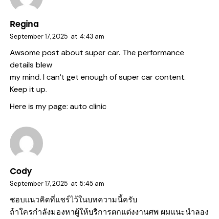
Regina
September 17, 2025
at
4:43 am
Awsome post about super car. The performance
details blew
my mind. I can’t get enough of super car content.
Keep it up.
Here is my page:
auto clinic
Cody
September 17, 2025
at
5:45 am
ชอบแนวคิดที่แชร์ไว้ในบทความนี้ครับ
ถ้าใครกำลังมองหาผู้ให้บริการตกแต่งงานศพ ผมแนะนำลอง