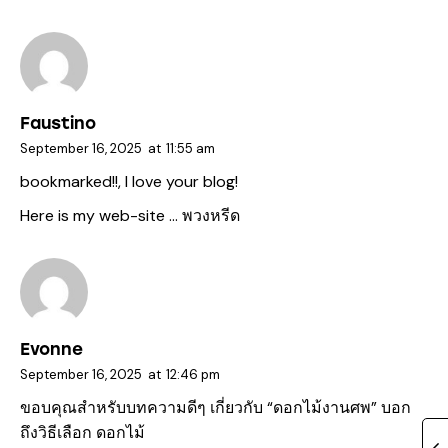
Faustino
September 16, 2025
at
11:55 am
bookmarked!!, I love your blog!
Here is my web-site …
พวงหรีด
Evonne
September 16, 2025
at
12:46 pm
ขอบคุณสำหรับบทความดีๆ เกี่ยวกับ “ดอกไม้งานศพ” บอก
ถึงวิธีเลือก ดอกไม้