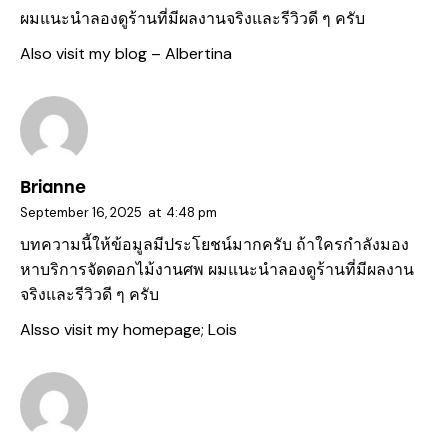
ผมแนะนำลองดูร้านที่มีผลงานจริงและรีวิวดี ๆ ครับ
Also visit my blog –
Albertina
Brianne
September 16, 2025
at
4:48 pm
บทความนี้ให้ข้อมูลมีประโยชน์มากครับ ถ้าใครกำลังมอง
หาบริการจัดดอกไม้งานศพ ผมแนะนำลองดูร้านที่มีผลงาน
จริงและรีวิวดี ๆ ครับ
Alsso visit my homepage;
Lois