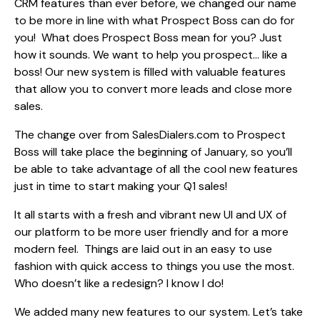
CRM features than ever before, we changed our name
to be more in line with what Prospect Boss can do for
you! What does Prospect Boss mean for you? Just
how it sounds. We want to help you prospect… like a
boss! Our new system is filled with valuable features
that allow you to convert more leads and close more
sales.
The change over from SalesDialers.com to Prospect
Boss will take place the beginning of January, so you’ll
be able to take advantage of all the cool new features
just in time to start making your Q1 sales!
It all starts with a fresh and vibrant new UI and UX of
our platform to be more user friendly and for a more
modern feel. Things are laid out in an easy to use
fashion with quick access to things you use the most.
Who doesn’t like a redesign? I know I do!
We added many new features to our system. Let’s take