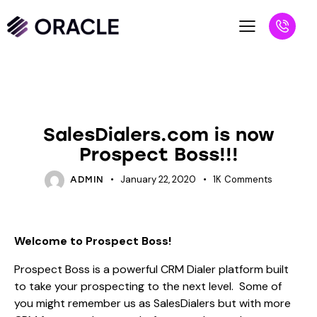
BLOG
UNCATEGORIZED
SalesDialers.com is now
Prospect Boss!!!
January 22, 2020
1K
Comments
ADMIN
Welcome to Prospect Boss!
Prospect Boss is a powerful CRM Dialer platform built
to take your prospecting to the next level. Some of
you might remember us as SalesDialers but with more