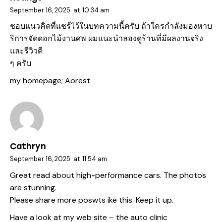
September 16, 2025
at
10:34 am
ชอบแนวคิดที่แชร์ไว้ในบทความนี้ครับ ถ้าใครกำลังมองหาบ
ริการจัดดอกไม้งานศพ ผมแนะนำลองดูร้านที่มีผลงานจริง
และรีวิวดี
ๆ ครับ
my homepage;
Aorest
Cathryn
September 16, 2025
at
11:54 am
Great read about high-performance cars. The photos
are stunning.
Please share more poswts ike this. Keep it up.
Have a look at my web site –
the auto clinic