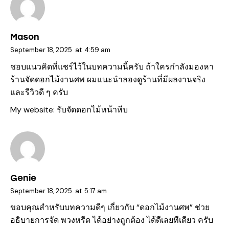
Mason
September 18, 2025
at
4:59 am
ชอบแนวคิดที่แชร์ไว้ในบทความนี้ครับ ถ้าใครกำลังมองหา
ร้านจัดดอกไม้งานศพ ผมแนะนำลองดูร้านที่มีผลงานจริง
และรีวิวดี ๆ ครับ
My website:
รับจัดดอกไม้หน้าหีบ
Genie
September 18, 2025
at
5:17 am
ขอบคุณสำหรับบทความดีๆ เกี่ยวกับ “ดอกไม้งานศพ” ช่วย
อธิบายการจัด พวงหรีด ได้อย่างถูกต้อง ได้ดีเลยทีเดียว ครับ