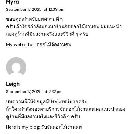
Myra
September 17, 2025
at
12:39 pm
ขอบคุณสำหรับบทความดี ๆ
ครับ ถ้าใครกำลังมองหาร้านจัดดอกไม้งานศพ ผมแนะนำ
ลองดูร้านที่มีผลงานจริงและรีวิวดี ๆ ครับ
My web site ::
ดอกไม้จัดงานศพ
Leigh
September 17, 2025
at
2:32 pm
บทความนี้ให้ข้อมูลมีประโยชน์มากครับ
ถ้าใครกำลังมองหาบริการจัดดอกไม้งานศพ ผมแนะนำลอง
ดูร้านที่มีผลงานจริงและรีวิวดี ๆ ครับ
Here is my blog:
รับจัดดอกไม้งานศพ