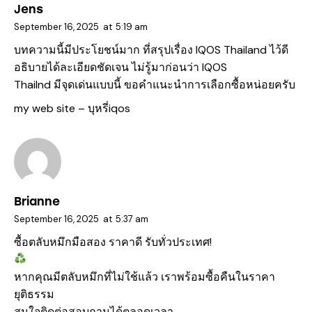
Jens
September 16, 2025
at
5:19 am
บทความนี้มีประโยชน์มาก ที่สรุปเรื่อง IQOS Thailand ไว้ดี
อธิบายได้ละเอียดชัดเจน ไม่รู้มาก่อนว่า IQOS
Thailnd มีจุดเด่นแบบนี้ ขอคำแนะนำการเลือกซื้อหน่อยครับ
my web site –
บุหรี่iqos
Brianne
September 16, 2025
at
5:37 am
ซื้อตลับหมึกมือสอง ราคาดี รับทั่วประเทศ!
หากคุณมีตลับหมึกที่ไม่ใช้แล้ว เราพร้อมซื้อคืนในราคา
ยุติธรรม
สนใจติดต่อสอบถามได้ตลอดเวลา