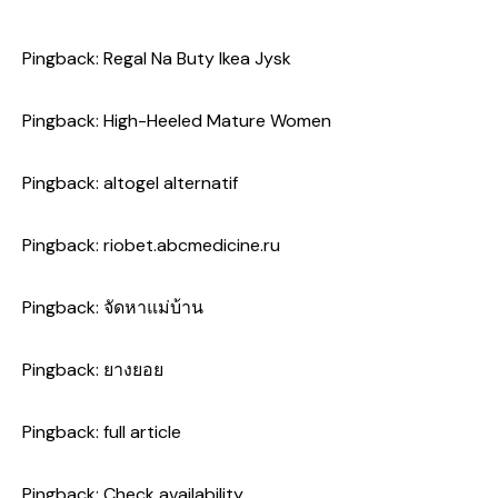
Pingback:
Regal Na Buty Ikea Jysk
Pingback:
High-Heeled Mature Women
Pingback:
altogel alternatif
Pingback:
riobet.abcmedicine.ru
Pingback:
จัดหาแม่บ้าน
Pingback:
ยางยอย
Pingback:
full article
Pingback:
Check availability