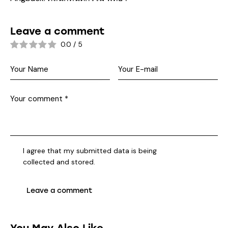
Leave a comment
0.0
/
5
I agree that my submitted data is being
collected and stored
.
You May Also Like