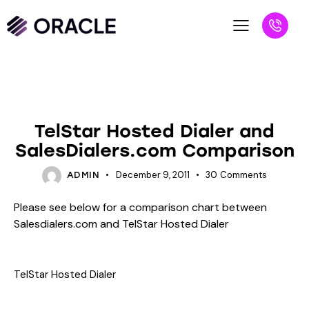
BLOG
UNCATEGORIZED
TelStar Hosted Dialer and
SalesDialers.com Comparison
December 9, 2011
30
Comments
ADMIN
Please see below for a comparison chart between
Salesdialers.com and TelStar Hosted Dialer
TelStar Hosted Dialer