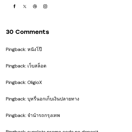
30 Comments
Pingback:
หนังโป๊
Pingback:
เว็บสล็อต
Pingback:
OligioX
Pingback:
บุหรี่นอกเก็บเงินปลายทาง
Pingback:
จำนำรถกรุงเทพ
Pingback:
sunslots promo code no deposit