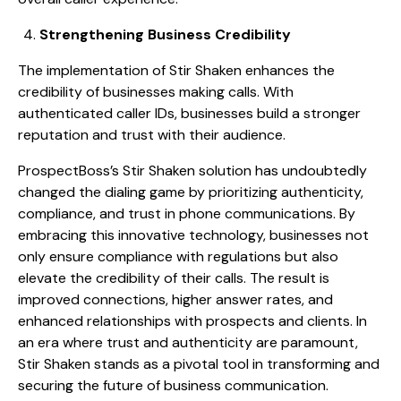
Strengthening Business Credibility
The implementation of Stir Shaken enhances the
credibility of businesses making calls. With
authenticated caller IDs, businesses build a stronger
reputation and trust with their audience.
ProspectBoss’s Stir Shaken solution has undoubtedly
changed the dialing game by prioritizing authenticity,
compliance, and trust in phone communications. By
embracing this innovative technology, businesses not
only ensure compliance with regulations but also
elevate the credibility of their calls. The result is
improved connections, higher answer rates, and
enhanced relationships with prospects and clients. In
an era where trust and authenticity are paramount,
Stir Shaken stands as a pivotal tool in transforming and
securing the future of business communication.