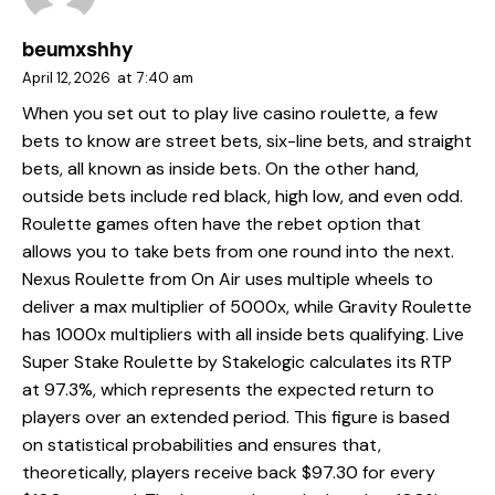
beumxshhy
April 12, 2026
at
7:40 am
When you set out to play live casino roulette, a few
bets to know are street bets, six-line bets, and straight
bets, all known as inside bets. On the other hand,
outside bets include red black, high low, and even odd.
Roulette games often have the rebet option that
allows you to take bets from one round into the next.
Nexus Roulette from On Air uses multiple wheels to
deliver a max multiplier of 5000x, while Gravity Roulette
has 1000x multipliers with all inside bets qualifying. Live
Super Stake Roulette by Stakelogic calculates its RTP
at 97.3%, which represents the expected return to
players over an extended period. This figure is based
on statistical probabilities and ensures that,
theoretically, players receive back $97.30 for every