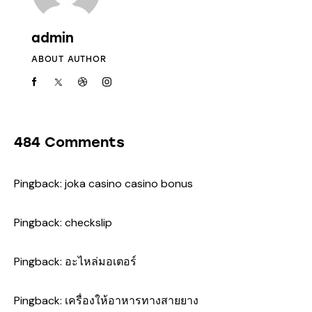
admin
ABOUT AUTHOR
484 Comments
Pingback:
joka casino casino bonus
Pingback:
checkslip
Pingback:
อะไหล่มอเตอร์
Pingback:
เครื่องให้อาหารทางสายยาง