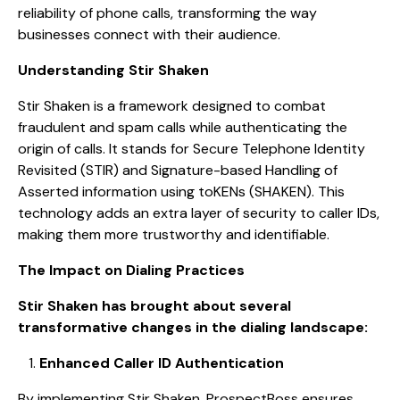
reliability of phone calls, transforming the way
businesses connect with their audience.
Understanding Stir Shaken
Stir Shaken is a framework designed to combat
fraudulent and spam calls while authenticating the
origin of calls. It stands for Secure Telephone Identity
Revisited (STIR) and Signature-based Handling of
Asserted information using toKENs (SHAKEN). This
technology adds an extra layer of security to caller IDs,
making them more trustworthy and identifiable.
The Impact on Dialing Practices
Stir Shaken has brought about several
transformative changes in the dialing landscape:
Enhanced Caller ID Authentication
By implementing Stir Shaken, ProspectBoss ensures