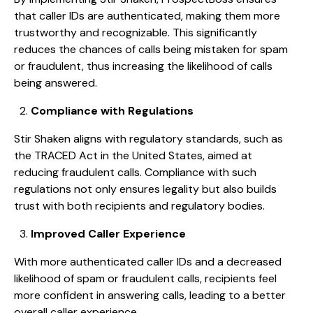
that caller IDs are authenticated, making them more
trustworthy and recognizable. This significantly
reduces the chances of calls being mistaken for spam
or fraudulent, thus increasing the likelihood of calls
being answered.
Compliance with Regulations
Stir Shaken aligns with regulatory standards, such as
the TRACED Act in the United States, aimed at
reducing fraudulent calls. Compliance with such
regulations not only ensures legality but also builds
trust with both recipients and regulatory bodies.
Improved Caller Experience
With more authenticated caller IDs and a decreased
likelihood of spam or fraudulent calls, recipients feel
more confident in answering calls, leading to a better
overall caller experience.