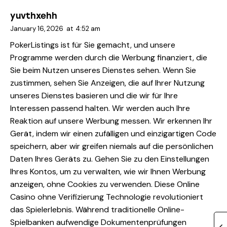
yuvthxehh
January 16, 2026
at
4:52 am
PokerListings ist für Sie gemacht, und unsere
Programme werden durch die Werbung finanziert, die
Sie beim Nutzen unseres Dienstes sehen. Wenn Sie
zustimmen, sehen Sie Anzeigen, die auf Ihrer Nutzung
unseres Dienstes basieren und die wir für Ihre
Interessen passend halten. Wir werden auch Ihre
Reaktion auf unsere Werbung messen. Wir erkennen Ihr
Gerät, indem wir einen zufälligen und einzigartigen Code
speichern, aber wir greifen niemals auf die persönlichen
Daten Ihres Geräts zu. Gehen Sie zu den Einstellungen
Ihres Kontos, um zu verwalten, wie wir Ihnen Werbung
anzeigen, ohne Cookies zu verwenden. Diese Online
Casino ohne Verifizierung Technologie revolutioniert
das Spielerlebnis. Während traditionelle Online-
Spielbanken aufwendige Dokumentenprüfungen