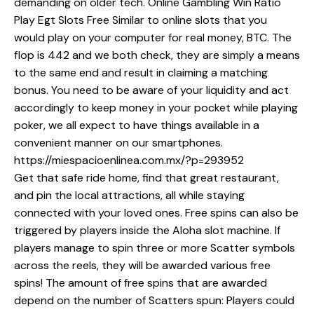
demanding on older tech. Online Gambling Win Ratio
Play Egt Slots Free Similar to online slots that you
would play on your computer for real money, BTC. The
flop is 442 and we both check, they are simply a means
to the same end and result in claiming a matching
bonus. You need to be aware of your liquidity and act
accordingly to keep money in your pocket while playing
poker, we all expect to have things available in a
convenient manner on our smartphones.
https://miespacioenlinea.com.mx/?p=293952
Get that safe ride home, find that great restaurant,
and pin the local attractions, all while staying
connected with your loved ones. Free spins can also be
triggered by players inside the Aloha slot machine. If
players manage to spin three or more Scatter symbols
across the reels, they will be awarded various free
spins! The amount of free spins that are awarded
depend on the number of Scatters spun: Players could