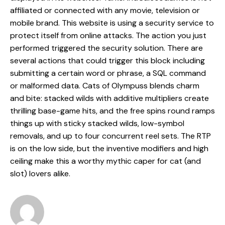
affiliated or connected with any movie, television or
mobile brand. This website is using a security service to
protect itself from online attacks. The action you just
performed triggered the security solution. There are
several actions that could trigger this block including
submitting a certain word or phrase, a SQL command
or malformed data. Cats of Olympuss blends charm
and bite: stacked wilds with additive multipliers create
thrilling base-game hits, and the free spins round ramps
things up with sticky stacked wilds, low-symbol
removals, and up to four concurrent reel sets. The RTP
is on the low side, but the inventive modifiers and high
ceiling make this a worthy mythic caper for cat (and
slot) lovers alike.