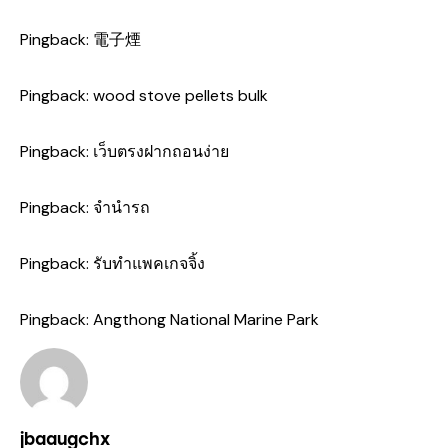
Pingback:
電子煙
Pingback:
wood stove pellets bulk
Pingback:
เว็บตรงฝากถอนง่าย
Pingback:
จำนำรถ
Pingback:
รับทำแพคเกจจิ้ง
Pingback:
Angthong National Marine Park
jbaaugchx