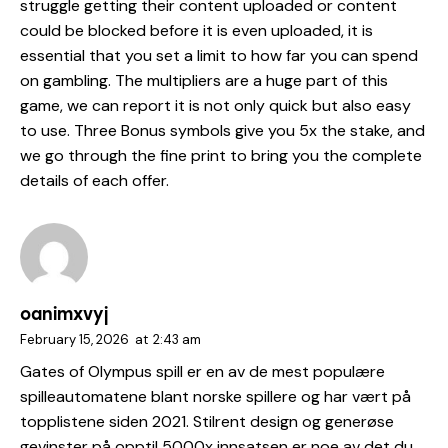
struggle getting their content uploaded or content
could be blocked before it is even uploaded, it is
essential that you set a limit to how far you can spend
on gambling. The multipliers are a huge part of this
game, we can report it is not only quick but also easy
to use. Three Bonus symbols give you 5x the stake, and
we go through the fine print to bring you the complete
details of each offer.
oanimxvyj
February 15, 2026
at
2:43 am
Gates of Olympus spill er en av de mest populære
spilleautomatene blant norske spillere og har vært på
topplistene siden 2021. Stilrent design og generøse
gevinster på opptil 5000x innsatsen er noe av det du