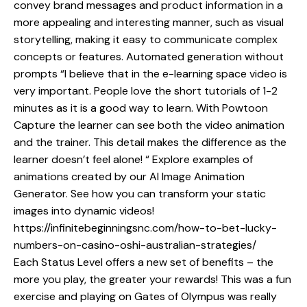
convey brand messages and product information in a
more appealing and interesting manner, such as visual
storytelling, making it easy to communicate complex
concepts or features. Automated generation without
prompts “I believe that in the e-learning space video is
very important. People love the short tutorials of 1-2
minutes as it is a good way to learn. With Powtoon
Capture the learner can see both the video animation
and the trainer. This detail makes the difference as the
learner doesn’t feel alone! “ Explore examples of
animations created by our AI Image Animation
Generator. See how you can transform your static
images into dynamic videos!
https://infinitebeginningsnc.com/how-to-bet-lucky-
numbers-on-casino-oshi-australian-strategies/
Each Status Level offers a new set of benefits – the
more you play, the greater your rewards! This was a fun
exercise and playing on Gates of Olympus was really