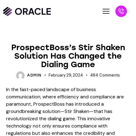
BLOG
ProspectBoss’s Stir Shaken
Solution Has Changed the
Dialing Game
February 29, 2024
484
Comments
ADMIN
In the fast-paced landscape of business
communication, where efficiency and compliance are
paramount, ProspectBoss has introduced a
groundbreaking solution—Stir Shaken—that has
revolutionized the dialing game. This innovative
technology not only ensures compliance with
regulations but also enhances the credibility and