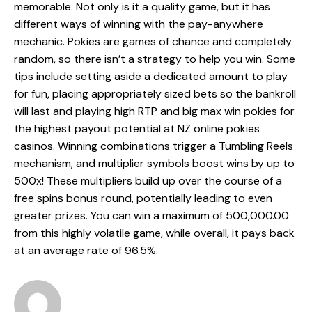
memorable. Not only is it a quality game, but it has
different ways of winning with the pay-anywhere
mechanic. Pokies are games of chance and completely
random, so there isn’t a strategy to help you win. Some
tips include setting aside a dedicated amount to play
for fun, placing appropriately sized bets so the bankroll
will last and playing high RTP and big max win pokies for
the highest payout potential at NZ online pokies
casinos. Winning combinations trigger a Tumbling Reels
mechanism, and multiplier symbols boost wins by up to
500x! These multipliers build up over the course of a
free spins bonus round, potentially leading to even
greater prizes. You can win a maximum of 500,000.00
from this highly volatile game, while overall, it pays back
at an average rate of 96.5%.