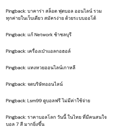
Pingback:
บาคาร่า สล็อต ฟุตบอล ออนไลน์ รวม
ทุกค่ายในเว็บเดียว สมัครง่าย ด้วยระบบออโต้
Pingback:
แก้ Network ช้าชลบุรี
Pingback:
เครื่องเป่าแอลกอฮอล์
Pingback:
แทงหวยออนไลน์เกาหลี
Pingback:
จดบริษัทออนไลน์
Pingback:
Lsm99 ดูบอลฟรี ไม่มีค่าใช้จ่าย
Pingback:
ราคาบอลโลก วันนี้ ในไทย ที่มีคนสนใจ
บอล 7 สี มากยิ่งขึ้น