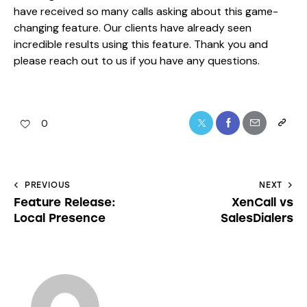
have received so many calls asking about this game-
changing feature. Our clients have already seen
incredible results using this feature. Thank you and
please reach out to us if you have any questions.
0
PREVIOUS
NEXT
Feature Release:
XenCall vs
Local Presence
SalesDialers