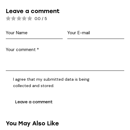
Leave a comment
0.0
/
5
I agree that my submitted data is being
collected and stored
.
You May Also Like