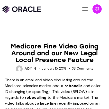
BLOG
Medicare Fine Video Going
Around and our New Legal
Local Presence Feature
January 15, 2018
38
Comments
ADMIN
There is an email and video circulating around the
Medicare telesales market about
robocalls
and caller
ID changing (or spoofing). This video (BELOW) is in
regards to
robocalling
to the Medicare market. The
video talks about a large fine recently imposed on an