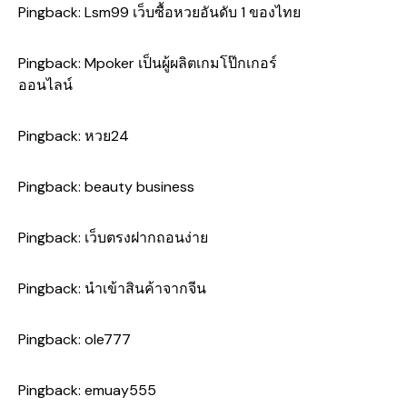
Pingback:
Lsm99 เว็บซื้อหวยอันดับ 1 ของไทย
Pingback:
Mpoker เป็นผู้ผลิตเกมโป๊กเกอร์
ออนไลน์
Pingback:
หวย24
Pingback:
beauty business
Pingback:
เว็บตรงฝากถอนง่าย
Pingback:
นำเข้าสินค้าจากจีน
Pingback:
ole777
Pingback:
emuay555