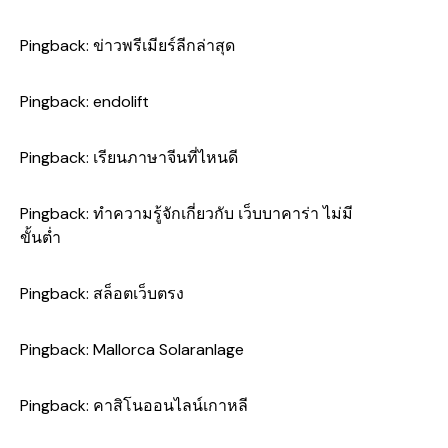
Pingback:
ข่าวพรีเมียร์ลีกล่าสุด
Pingback:
endolift
Pingback:
เรียนภาษาจีนที่ไหนดี
Pingback:
ทำความรู้จักเกี่ยวกับ เว็บบาคาร่า ไม่มี
ขั้นต่ำ
Pingback:
สล็อตเว็บตรง
Pingback:
Mallorca Solaranlage
Pingback:
คาสิโนออนไลน์เกาหลี