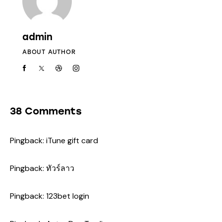
admin
ABOUT AUTHOR
38 Comments
Pingback:
iTune gift card
Pingback:
ทัวร์ลาว
Pingback:
123bet login