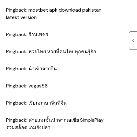
Pingback:
mostbet apk download pakistan
latest version
Pingback:
ร้านเพชร
Pingback:
หวยไทย หวยที่คนไทยทุกคนรู้จัก
Pingback:
นำเข้าจากจีน
Pingback:
vegas56
Pingback:
เรียนภาษาจีนที่จีน
Pingback:
ค่ายเกมชั้นนำจากเอเชีย SimplePlay
รวมสล็อต เกมยิงปลา