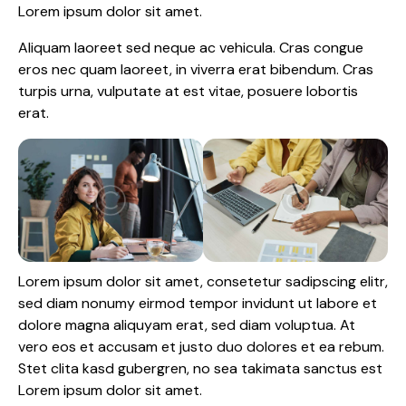
Lorem ipsum dolor sit amet.
Aliquam laoreet sed neque ac vehicula. Cras congue
eros nec quam laoreet, in viverra erat bibendum. Cras
turpis urna, vulputate at est vitae, posuere lobortis
erat.
Lorem ipsum dolor sit amet, consetetur sadipscing elitr,
sed diam nonumy eirmod tempor invidunt ut labore et
dolore magna aliquyam erat, sed diam voluptua. At
vero eos et accusam et justo duo dolores et ea rebum.
Stet clita kasd gubergren, no sea takimata sanctus est
Lorem ipsum dolor sit amet.