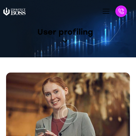
User profiling