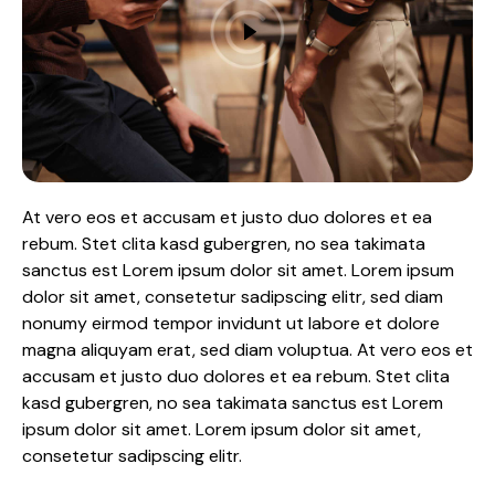
At vero eos et accusam et justo duo dolores et ea
rebum. Stet clita kasd gubergren, no sea takimata
sanctus est Lorem ipsum dolor sit amet. Lorem ipsum
dolor sit amet, consetetur sadipscing elitr, sed diam
nonumy eirmod tempor invidunt ut labore et dolore
magna aliquyam erat, sed diam voluptua. At vero eos et
accusam et justo duo dolores et ea rebum. Stet clita
kasd gubergren, no sea takimata sanctus est Lorem
ipsum dolor sit amet. Lorem ipsum dolor sit amet,
consetetur sadipscing elitr.