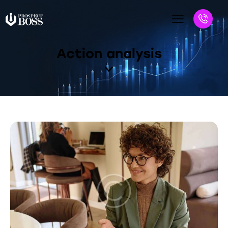
Action analysis