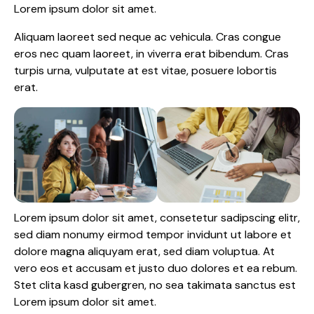
Lorem ipsum dolor sit amet.
Aliquam laoreet sed neque ac vehicula. Cras congue
eros nec quam laoreet, in viverra erat bibendum. Cras
turpis urna, vulputate at est vitae, posuere lobortis
erat.
Lorem ipsum dolor sit amet, consetetur sadipscing elitr,
sed diam nonumy eirmod tempor invidunt ut labore et
dolore magna aliquyam erat, sed diam voluptua. At
vero eos et accusam et justo duo dolores et ea rebum.
Stet clita kasd gubergren, no sea takimata sanctus est
Lorem ipsum dolor sit amet.