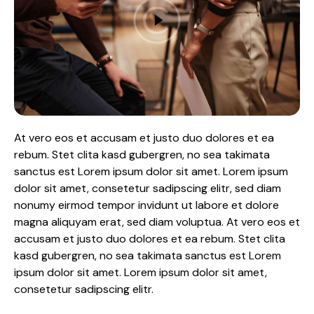
At vero eos et accusam et justo duo dolores et ea
rebum. Stet clita kasd gubergren, no sea takimata
sanctus est Lorem ipsum dolor sit amet. Lorem ipsum
dolor sit amet, consetetur sadipscing elitr, sed diam
nonumy eirmod tempor invidunt ut labore et dolore
magna aliquyam erat, sed diam voluptua. At vero eos et
accusam et justo duo dolores et ea rebum. Stet clita
kasd gubergren, no sea takimata sanctus est Lorem
ipsum dolor sit amet. Lorem ipsum dolor sit amet,
consetetur sadipscing elitr.