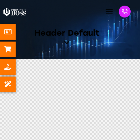
Header Default